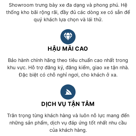
Showroom trưng bày xe đa dạng và phong phú. Hệ
thống kho bãi rộng rãi, đầy đủ các dòng xe có sẵn để
quý khách lựa chọn và lái thử.
HẬU MÃI CAO
Bảo hành chính hãng theo tiêu chuẩn cao nhất trong
khu vực. Hỗ trợ đăng ký, đăng kiểm, giao xe tận nhà.
Đặc biệt có chỗ nghỉ ngơi, cho khách ở xa.
DỊCH VỤ TẬN TÂM
Trân trọng từng khách hàng và luôn nỗ lực mang đến
những sản phẩm, dịch vụ đáp ứng tốt nhất nhu cầu
của khách hàng.