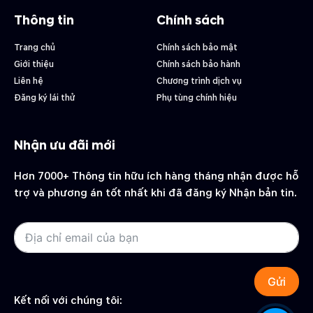
Thông tin
Chính sách
Trang chủ
Chính sách bảo mật
Giới thiệu
Chính sách bảo hành
Liên hệ
Chương trình dịch vụ
Đăng ký lái thử
Phụ tùng chính hiệu
Nhận ưu đãi mới
Hơn 7000+ Thông tin hữu ích hàng tháng nhận được hỗ
trợ và phương án tốt nhất khi đã đăng ký Nhận bản tin.
Gửi
Kết nối với chúng tôi: