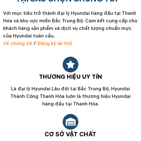
Với mục tiêu trở thành đại lý Hyundai hàng đầu tại Thanh
Hóa và khu vực miền Bắc Trung Bộ. Cam kết cung cấp cho
khách hàng sản phẩm và dịch vụ chất lượng chuẩn mực
của Hyundai toàn cầu.
Về chúng tôi
/
Đăng ký lái thử
THƯƠNG HIỆU UY TÍN
Là đại lý Hyundai Lâu đời tại Bắc Trung Bộ, Hyundai
Thành Công Thanh Hóa luôn là thương hiệu Hyundai
hàng đầu tại Thanh Hóa.
CƠ SỞ VẬT CHẤT