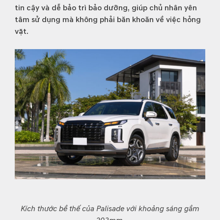
tin cậy và dễ bảo trì bảo dưỡng, giúp chủ nhân yên
tâm sử dụng mà không phải băn khoăn về việc hỏng
vặt.
Kích thước bề thế của Palisade với khoảng sáng gầm