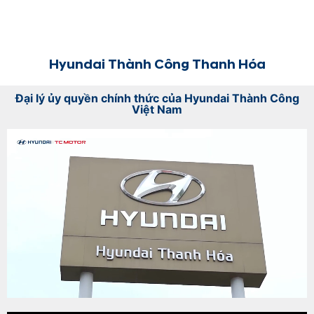
Hyundai Thành Công Thanh Hóa
Đại lý ủy quyền chính thức của Hyundai Thành Công
Việt Nam