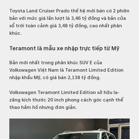
Toyota Land Cruiser Prado thế hệ mới bán có 2 phiên
bản với mức giá lần lượt là 3,46 tỷ đồng và bản cửa
sổ trời toàn cảnh giá 3,48 tỷ đồng, cao nhất phân
khúc.
Teramont là mẫu xe nhập trực tiếp từ Mỹ
Bản mới nhất trong phân khúc SUV E của
Volkswagen Việt Nam là Teramont Limited Edition
nhập khẩu Mỹ, có giá bán 2,138 tỷ đồng.
Volkswagen Teramont Limited Edition sở hữu la-
zăng kích thước 20 inch phong cách góc cạnh thể
thao hầm hố nhưng đơn giản.