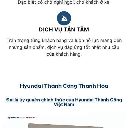
Đặc biệt có chỗ nghỉ ngơi, cho khách ở xa.
DỊCH VỤ TẬN TÂM
Trân trọng từng khách hàng và luôn nỗ lực mang đến
những sản phẩm, dịch vụ đáp ứng tốt nhất nhu cầu
của khách hàng.
Hyundai Thành Công Thanh Hóa
Đại lý ủy quyền chính thức của Hyundai Thành Công
Việt Nam