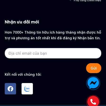
Phụ tùng chính hiệu
Nhận ưu đãi mới
Hơn 7000+ Thông tin hữu ích hàng tháng nhận được hỗ
trợ và phương án tốt nhất khi đã đăng ký Nhận bản tin.
Gửi
Kết nối với chúng tôi: