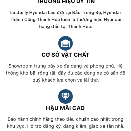
THƯƠNG HIỆU UY TÍN
Là đại lý Hyundai Lâu đời tại Bắc Trung Bộ, Hyundai
Thành Công Thanh Hóa luôn là thương hiệu Hyundai
hàng đầu tại Thanh Hóa.
CƠ SỞ VẬT CHẤT
Showroom trưng bày xe đa dạng và phong phú. Hệ
thống kho bãi rộng rãi, đầy đủ các dòng xe có sẵn để
quý khách lựa chọn và lái thử.
HẬU MÃI CAO
Bảo hành chính hãng theo tiêu chuẩn cao nhất trong
khu vực. Hỗ trợ đăng ký, đăng kiểm, giao xe tận nhà.