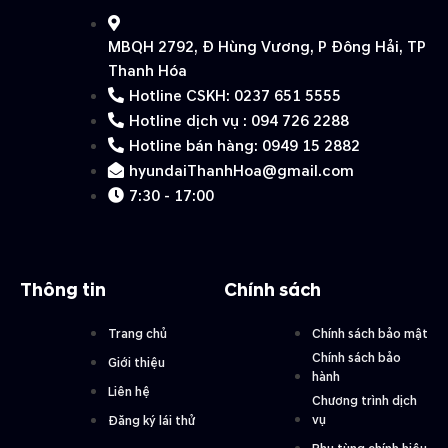
MBQH 2792, Đ Hùng Vương, P Đông Hải, TP
Thanh Hóa
Hotline CSKH: 0237 651 5555
Hotline dịch vụ : 094 726 2288
Hotline bán hàng: 0949 15 2882
hyundaiThanhHoa@gmail.com
7:30 - 17:00
Thông tin
Chính sách
Trang chủ
Chính sách bảo mật
Chính sách bảo
Giới thiệu
hành
Liên hệ
Chương trình dịch
vụ
Đăng ký lái thử