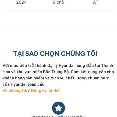
2024
6 chỗ
AT
TẠI SAO CHỌN CHÚNG TÔI
Với mục tiêu trở thành đại lý Hyundai hàng đầu tại Thanh
Hóa và khu vực miền Bắc Trung Bộ. Cam kết cung cấp cho
khách hàng sản phẩm và dịch vụ chất lượng chuẩn mực
của Hyundai toàn cầu.
Về chúng tôi
/
Đăng ký lái thử