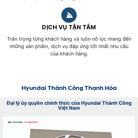
DỊCH VỤ TẬN TÂM
Trân trọng từng khách hàng và luôn nỗ lực mang đến
những sản phẩm, dịch vụ đáp ứng tốt nhất nhu cầu
của khách hàng.
Hyundai Thành Công Thanh Hóa
Đại lý ủy quyền chính thức của Hyundai Thành Công
Việt Nam