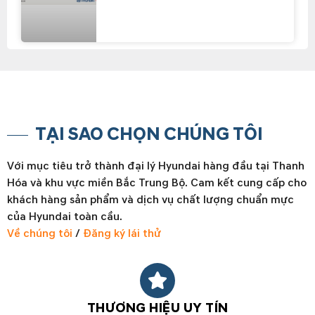
TẠI SAO CHỌN CHÚNG TÔI
Với mục tiêu trở thành đại lý Hyundai hàng đầu tại Thanh
Hóa và khu vực miền Bắc Trung Bộ. Cam kết cung cấp cho
khách hàng sản phẩm và dịch vụ chất lượng chuẩn mực
của Hyundai toàn cầu.
Về chúng tôi
/
Đăng ký lái thử
THƯƠNG HIỆU UY TÍN