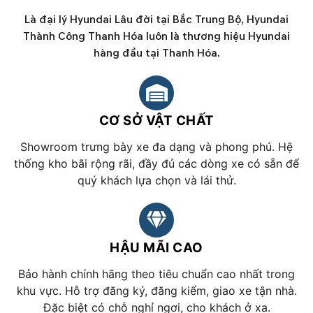
Là đại lý Hyundai Lâu đời tại Bắc Trung Bộ, Hyundai
Thành Công Thanh Hóa luôn là thương hiệu Hyundai
hàng đầu tại Thanh Hóa.
CƠ SỞ VẬT CHẤT
Showroom trưng bày xe đa dạng và phong phú. Hệ
thống kho bãi rộng rãi, đầy đủ các dòng xe có sẵn để
quý khách lựa chọn và lái thử.
HẬU MÃI CAO
Bảo hành chính hãng theo tiêu chuẩn cao nhất trong
khu vực. Hỗ trợ đăng ký, đăng kiểm, giao xe tận nhà.
Đặc biệt có chỗ nghỉ ngơi, cho khách ở xa.